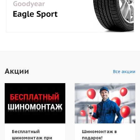
Акции
Все акции
Бесплатный
Шиномонтаж в
шиномонтаж при
подарок!