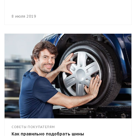
8 июля 2019
СОВЕТЫ ПОКУПАТЕЛЯМ
Как правильно подобрать шины