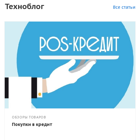
Техноблог
Все статьи
ОБЗОРЫ ТОВАРОВ
Покупки в кредит