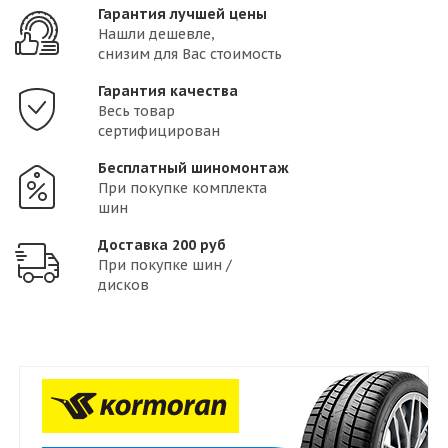
Гарантия лучшей цены
Нашли дешевле,
снизим для Вас стоимость
Гарантия качества
Весь товар
сертифицирован
Бесплатный шиномонтаж
При покупке комплекта
шин
Доставка 200 руб
При покупке шин /
дисков