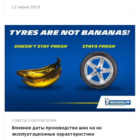
12 июня 2019
СОВЕТЫ ПОКУПАТЕЛЯМ
Влияние даты производства шин на их
эксплуатационные характеристики