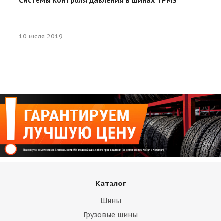
Системы контроля давления в шинах TPMS
10 июля 2019
Каталог
Шины
Грузовые шины