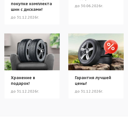
покупке комплекта
до 30.06.2026г.
шин с дисками!
до 31.12.2026г.
Хранение в
Гарантия лучшей
подарок!
цены!
до 31.12.2026г.
до 31.12.2026г.