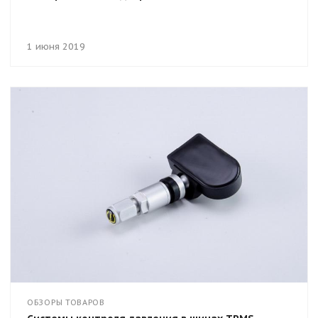
1 июня 2019
ОБЗОРЫ ТОВАРОВ