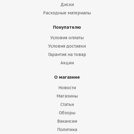
Диски
Расходные материалы
Покупателю
Условия оплаты
Условия доставки
Гарантия на товар
Акции
О магазине
Новости
Магазины
Статьи
Обзоры
Вакансии
Политика