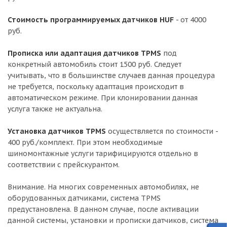
Стоимость программируемых датчиков HUF
- от 4000
руб.
Прописка или адаптация датчиков TPMS
под
конкретный автомобиль стоит 1500 руб. Следует
учитывать, что в большинстве случаев данная процедура
не требуется, поскольку адаптация происходит в
автоматическом режиме. При клонировании данная
услуга также не актуальна.
Установка датчиков TPMS
осуществляется по стоимости -
400 руб./комплект. При этом необходимые
шиномонтажные услуги тарифицируются отдельно в
соответствии с прейскурантом.
Внимание. На многих современных автомобилях, не
оборудованных датчиками, система TPMS
предустановлена. В данном случае, после активации
данной системы, установки и прописки датчиков, система