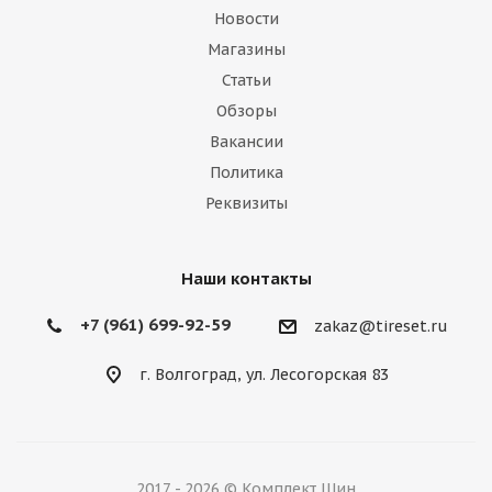
Новости
Магазины
Статьи
Обзоры
Вакансии
Политика
Реквизиты
Наши контакты
+7 (961) 699-92-59
zakaz@tireset.ru
г. Волгоград, ул. Лесогорская 83
2017 - 2026 © Комплект Шин