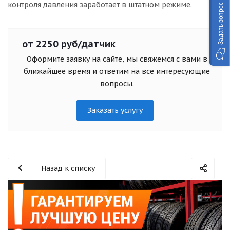
контроля давления заработает в штатном режиме.
Задать вопрос
от 2250 руб/датчик
Оформите заявку на сайте, мы свяжемся с вами в
ближайшее время и ответим на все интересующие
вопросы.
Заказать услугу
Назад к списку