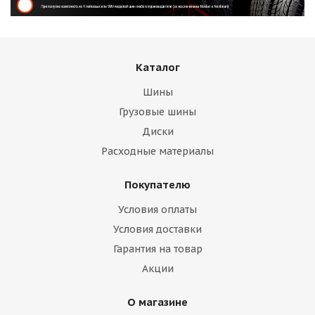
Каталог
Шины
Грузовые шины
Диски
Расходные материалы
Покупателю
Условия оплаты
Условия доставки
Гарантия на товар
Акции
О магазине