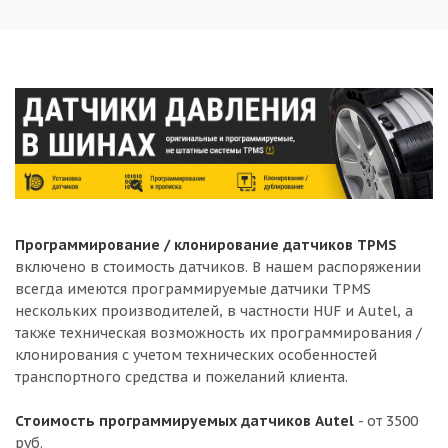
Программирование / клонирование датчиков TPMS
включено в стоимость датчиков. В нашем распоряжении
всегда имеются программируемые датчики TPMS
нескольких производителей, в частности HUF и Autel, а
также техническая возможность их программирования /
клонирования с учетом технических особенностей
транспортного средства и пожеланий клиента.
Стоимость программируемых датчиков Autel
- от 3500
руб.