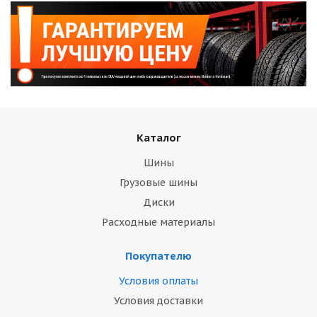
Каталог
Шины
Грузовые шины
Диски
Расходные материалы
Покупателю
Условия оплаты
Условия доставки