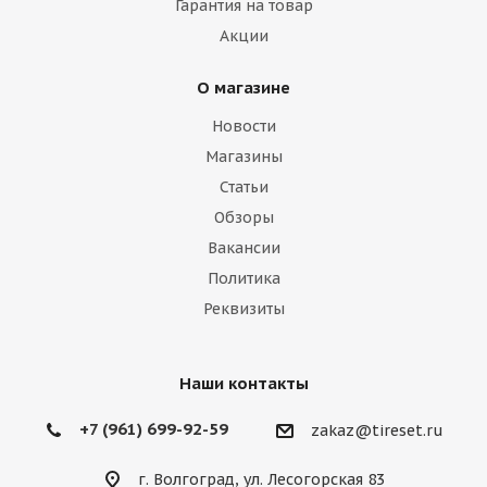
Гарантия на товар
Акции
О магазине
Новости
Магазины
Статьи
Обзоры
Вакансии
Политика
Реквизиты
Наши контакты
+7 (961) 699-92-59
zakaz@tireset.ru
г. Волгоград, ул. Лесогорская 83