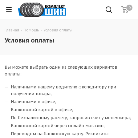
0
Главная
-
Помощь
-
Условия оплаты
Условия оплаты
Вы можете выбрать один из следующих вариантов
оплаты:
Наличными нашему водителю-экспедитору при
получении товара;
Наличными в офисе;
Банковской картой в офисе;
По безналичному расчету, запросив счет у менеджера;
Банковской картой через онлайн магазин;
Переводом на банковскую карту. Реквизиты