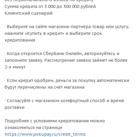
Сумма кредита от 3 000 до 300 000 рублей
Клиентский сценарий:
· Выберите на сайте магазина-партнёра товар или услугу,
нажмите «Купить в кредит» и выберите срок
кредитования
· Когда откроется СберБанк Онлайн, авторизуйтесь и
заполните заявку. Рассмотрение заявки займет не более
2-х минут
· Если кредит одобрен, деньги за покупку автоматически
будут перечислены на счёт магазина
· Согласуйте с магазином комфортный способ и время
доставки
Подробнее с условиями кредитования можно
ознакомиться на странице
https://www.pokupay.ru/credit_terms