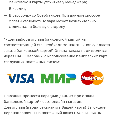
банковской карты уточняйте у менеджера;
В кредит,
В рассрочку со Сбербанком. При данном способе
оплаты стоимость товара может незначительно
отличаться в большую сторону.
* - для выбора оплаты банковской картой на
соответствующей стр. необходимо нажать кнопку "Оплата
заказа банковской картой". Оплата заказа производится
через ПАО "Сбербанк" с использование банковских карт
следующих платежных систем:
Описание процесса передачи данных при оплате
банковской картой через онлайн магазин:
Для оплаты (ввода реквизитов Вашей карты) Вы будете
перенаправлены на платежный шлюз ПАО СБЕРБАНК.