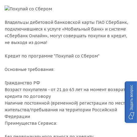
Владельцы дебетовой банковской карты ПАО Сбербанк,
подключившиеся к услуге «Мобильный банк» и системе
«Сбербанк Онлайн», могут совершать покупки в кредит,
не выходя из дома!
Кредит по программе "Покупай со Сбером"
Основные требования:
Гражданство РФ
Задать вопрос
Возраст покупателя - от 21 до 65 лет на момент возврата
кредита по договору
Наличие постоянной (временной) регистрации по месту
жительства/пребывания на территории Российской
Федерации
Преимущества Сервиса:
Без первоначального взноса по кредиту