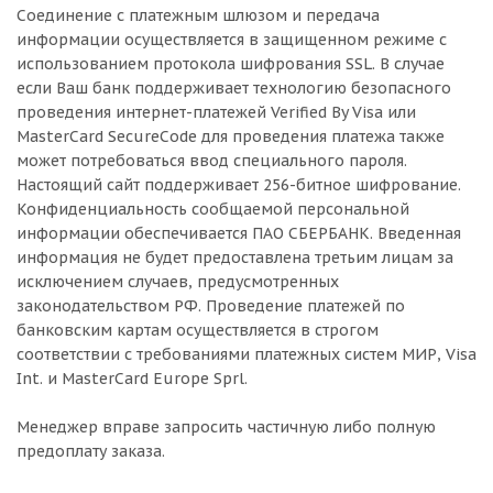
Соединение с платежным шлюзом и передача
информации осуществляется в защищенном режиме с
использованием протокола шифрования SSL. В случае
если Ваш банк поддерживает технологию безопасного
проведения интернет-платежей Verified By Visa или
MasterCard SecureCode для проведения платежа также
может потребоваться ввод специального пароля.
Настоящий сайт поддерживает 256-битное шифрование.
Конфиденциальность сообщаемой персональной
информации обеспечивается ПАО СБЕРБАНК. Введенная
информация не будет предоставлена третьим лицам за
исключением случаев, предусмотренных
законодательством РФ. Проведение платежей по
банковским картам осуществляется в строгом
соответствии с требованиями платежных систем МИР, Visa
Int. и MasterCard Europe Sprl.
Менеджер вправе запросить частичную либо полную
предоплату заказа.