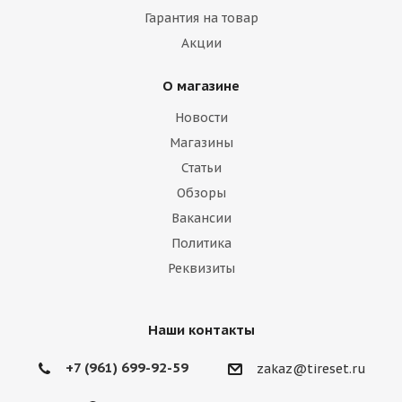
Гарантия на товар
Акции
О магазине
Новости
Магазины
Статьи
Обзоры
Вакансии
Политика
Реквизиты
Наши контакты
+7 (961) 699-92-59
zakaz@tireset.ru