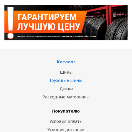
Каталог
Шины
Грузовые шины
Диски
Расходные материалы
Покупателю
Условия оплаты
Условия доставки