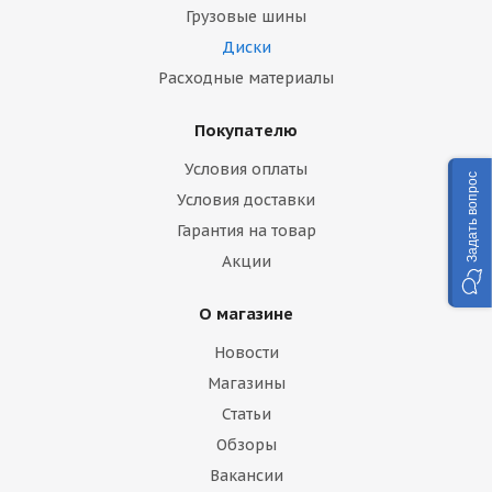
Грузовые шины
Диски
Расходные материалы
Покупателю
Условия оплаты
Задать вопрос
Условия доставки
Гарантия на товар
Акции
О магазине
Новости
Магазины
Статьи
Обзоры
Вакансии